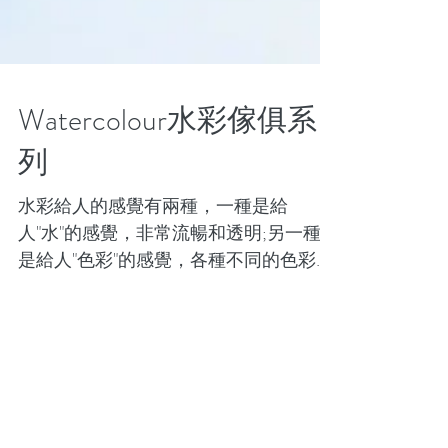
Watercolour水彩傢俱系