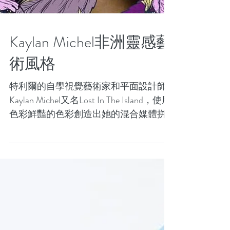
Kaylan Michel非洲靈感藝
術風格
特利爾的自學視覺藝術家和平面設計師
Kaylan Michel又名Lost In The Island，使用