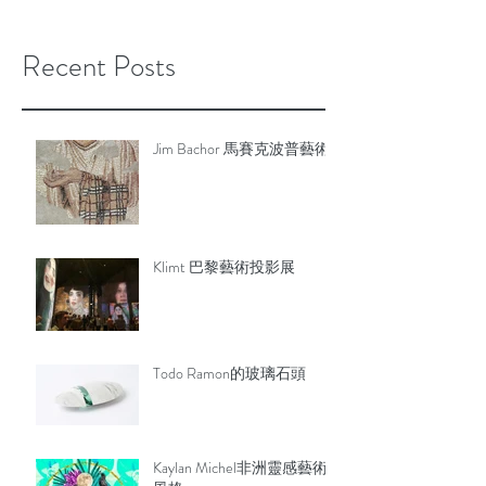
Recent Posts
Jim Bachor 馬賽克波普藝術
Klimt 巴黎藝術投影展
Todo Ramon的玻璃石頭
Kaylan Michel非洲靈感藝術