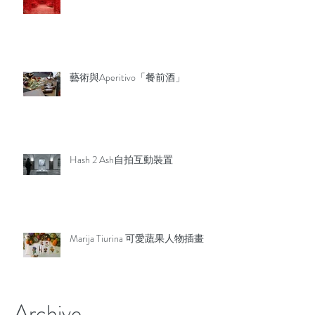
藝術與Aperitivo「餐前酒」
Hash 2 Ash自拍互動裝置
Marija Tiurina 可愛蔬果人物插畫
Archive