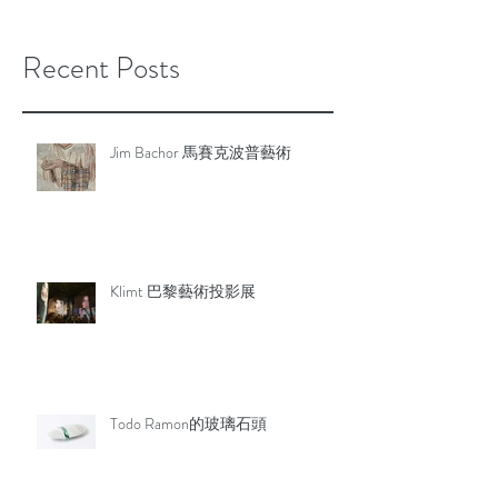
Recent Posts
Jim Bachor 馬賽克波普藝術
Klimt 巴黎藝術投影展
Todo Ramon的玻璃石頭